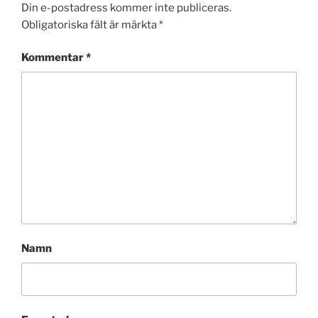
Din e-postadress kommer inte publiceras.
Obligatoriska fält är märkta
*
Kommentar
*
Namn