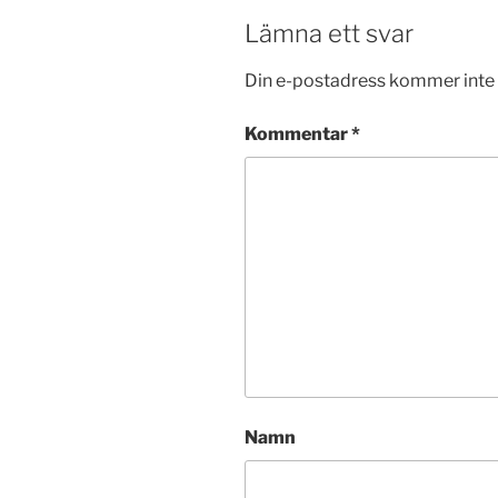
Lämna ett svar
Din e-postadress kommer inte 
Kommentar
*
Namn