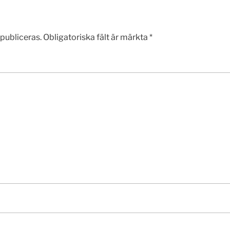
publiceras.
Obligatoriska fält är märkta
*