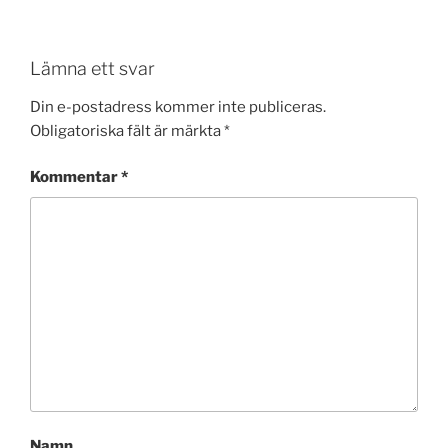
Lämna ett svar
Din e-postadress kommer inte publiceras.
Obligatoriska fält är märkta
*
Kommentar
*
Namn