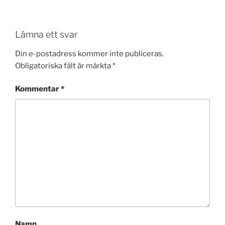
Lämna ett svar
Din e-postadress kommer inte publiceras.
Obligatoriska fält är märkta
*
Kommentar
*
Namn