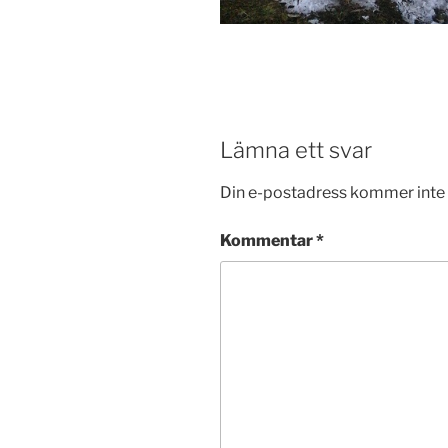
Lämna ett svar
Din e-postadress kommer inte 
Kommentar
*