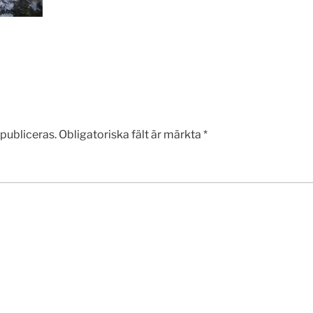
publiceras.
Obligatoriska fält är märkta
*